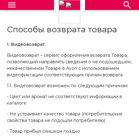
menu
search
Способы возврата товара
1. Видеовозврат.
Видеовозврат – сервис оформления возврата Товара,
позволяющий направлять сведения о не подошедшем,
некачественном Товаре в Avon с использованием
видеофиксации соответствующих причин возврата.
1.1. Видеовозврат возможен по следующим причинам:
- Цвет или аромат не соответствуют информации в
каталоге
- Не устраивает качество товара (потребительские
свойства товара не подошли потребителю)
- Товар прибыл слишком поздно