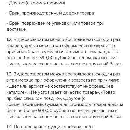
- Другое (с комментариями)
- Брак: производственный дефект товара
- Брак: повреждение упаковки или товара при
доставке.
1.2. Видеовозвратом можно воспользоваться один раз
в календарный месяц при оформлении возврата по
причине «брак», суммарная стоимость товара должна
быть не более 1599,00 рублей по ценам, указанным в
фискальном кассовом чеке на соответствующий Заказ.
1.3. Видеовозвратом можно воспользоваться один раз
в три месяца при оформлении возврата по причинам:
«Цвет или аромат не соответствуют информации в
каталоге», «Не устраивает качество товара», «Товар
прибыл слишком поздно», «Другое (с
комментариями)». Суммарная стоимость товара должна
быть не более 500,00 рублей по ценам, указанным в
фискальном кассовом чеке на соответствующий Заказ.
1.4. Пошаговая инструкция описана здесь: